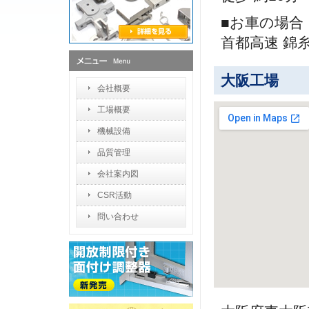
■お車の場合
首都高速 錦糸
大阪工場
会社概要
工場概要
機械設備
品質管理
会社案内図
CSR活動
問い合わせ