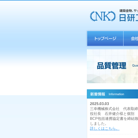
2025.03.03
三幸機械株式会社 代表取締
役社長 石井健介様と個別
BCP包括連携協定書を締結
しました。
詳しくはこちら。