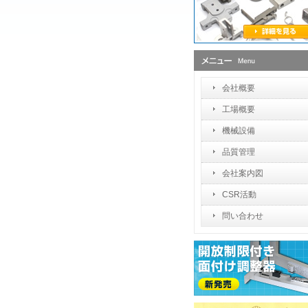
会社概要
工場概要
機械設備
品質管理
会社案内図
CSR活動
問い合わせ